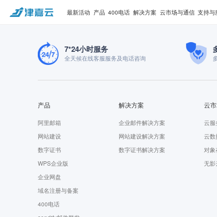
最新活动
产品
400电话
解决方案
云市场与通信
支持与
7*24小时服务
全天候在线客服服务及电话咨询
产品
解决方案
云市
阿里邮箱
企业邮件解决方案
云服
网站建设
网站建设解决方案
云数
数字证书
数字证书解决方案
对象
WPS企业版
无影
企业网盘
域名注册与备案
400电话