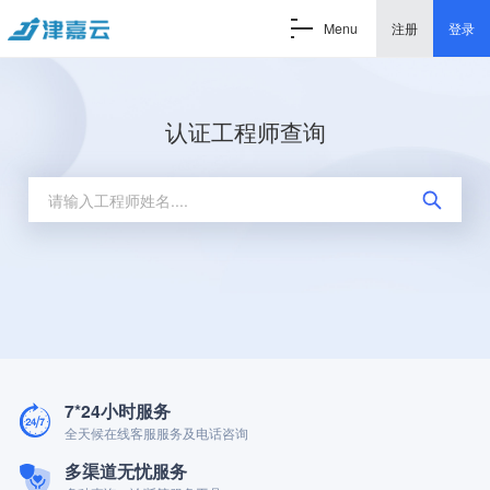
Menu
注册
登录
认证工程师查询
7*24小时服务
全天候在线客服服务及电话咨询
多渠道无忧服务