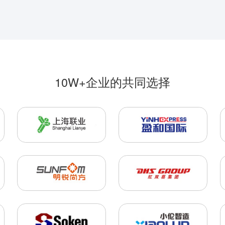
10W+企业的共同选择