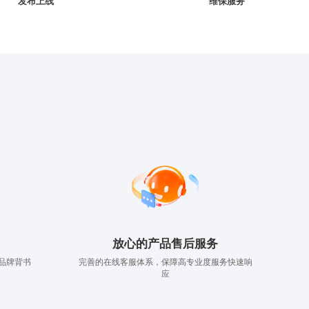
发布上线
维保服务
放心的产品售后服务
品牌背书
完善的在线客服体系，保障高专业度服务快速响
应