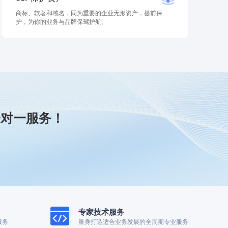
商标、软著和域名，同为重要的企业无形资产，提前保
护，为你的业务与品牌保驾护航。
一对一服务！
专家技术服务
服务
量身打造适合业务发展的全周期专业服务