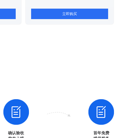
立即购买
确认验收
首年免费