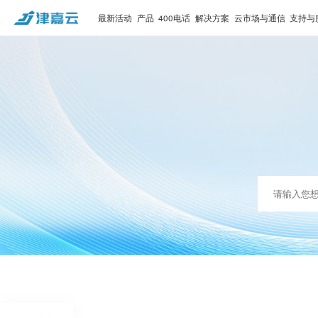
最新活动
产品
400电话
解决方案
云市场与通信
支持与