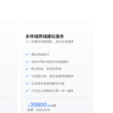
多终端商城建站服务
十二年建站经验团队，保证品质服务
整站风格设计
全站HTML5响应式快速建站
即点即改，所见即所得
引流能力强，独立品牌营销板块
企业级专业电商解决方案
三年以上经验设计师一对一服务
35800
￥
.00
/3年
续费：5500元/年