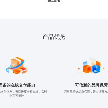
独立部署
产品优势
完备的在线交付能力
可信赖的品牌保障
线交付体系，项目进度全程在线，实时
阿里云精选品质保障，云市场官方
交互可把控