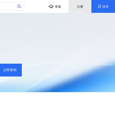
客服
注册
登录
立即查询