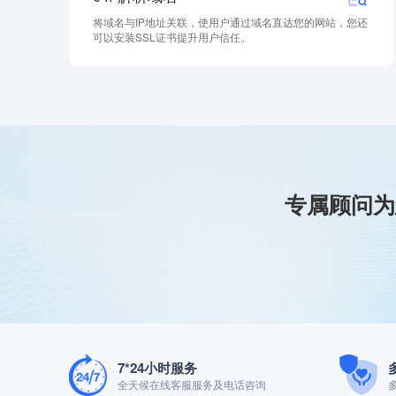
将域名与IP地址关联，使用户通过域名直达您的网站，您还
可以安装SSL证书提升用户信任。
专属顾问为
7*24小时服务
全天候在线客服服务及电话咨询