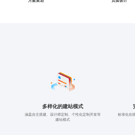
方案策划
页面设计
多样化的建站模式
涵盖自主搭建、设计师定制、个性化定制开发等
标准化在
建站模式