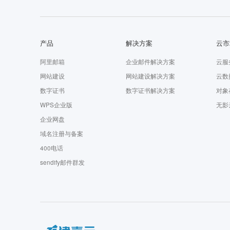
产品
解决方案
云市
阿里邮箱
企业邮件解决方案
云服
网站建设
网站建设解决方案
云数
数字证书
数字证书解决方案
对象
WPS企业版
无影
企业网盘
域名注册与备案
400电话
sendify邮件群发