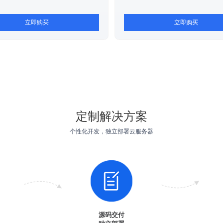
立即购买
立即购买
定制解决方案
个性化开发，独立部署云服务器
源码交付