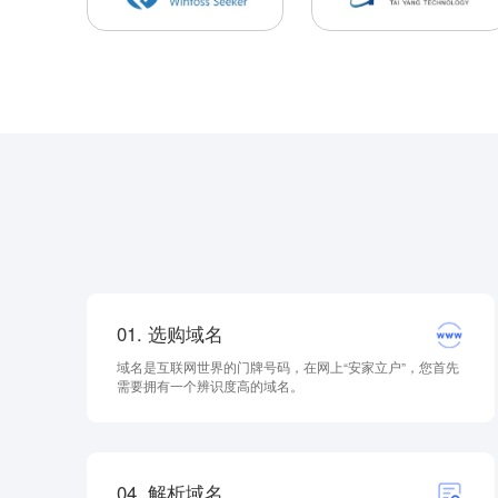
01. 选购域名
域名是互联网世界的门牌号码，在网上“安家立户”，您首先
需要拥有一个辨识度高的域名。
04. 解析域名