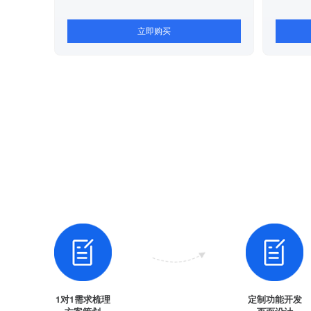
立即购买
1对1需求梳理
定制功能开发