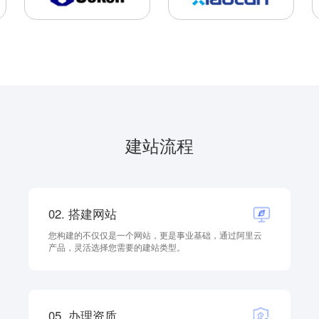
建站流程
02. 搭建网站
您构建的不仅仅是一个网站，更是事业基础，通过阿里云
产品，灵活选择您需要的建站类型。
05. 办理资质