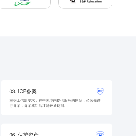
03. ICP备案
根据工信部要求：在中国境内提供服务的网站，必须先进
行备案，备案成功后才能开通访问。
06. 保护资产