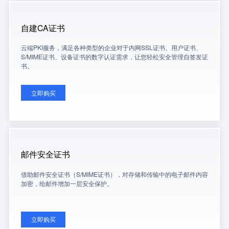
自建CA证书
云端PKI服务，满足各种类型的企业对于内网SSL证书、用户证书、
S/MIME证书、设备证书的数字认证需求，让您轻松安全管理自签发证
书。
立即购买
邮件安全证书
借助邮件安全证书（S/MIME证书），对存储和传输中的电子邮件内容
加密，给邮件增加一层安全保护。
立即购买