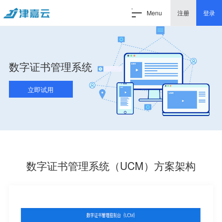
Menu
注册
登录
数字证书管理系统
立即试用
数字证书管理系统（UCM）方案架构