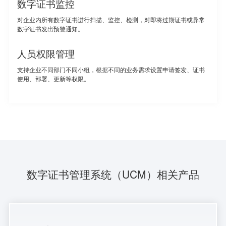
数字证书监控
对企业内所有数字证书进行扫描、监控、检测，对即将过期证书或异常
数字证书发出预警通知。
人员权限管理
支持企业不同部门不同小组，根据不同的业务需求设置申请签发、证书
使用、部署、更新等权限。
数字证书管理系统（UCM）相关产品