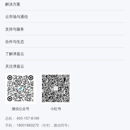
解决方案
云市场与通信
支持与服务
合作与生态
了解津嘉云
关注津嘉云
微信公众号
小红书
总机：
400-157-8199
手机：
18001863272
（钉钉，微信同号）