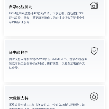
自动化程度高
UCM证书系统支持API自动申请、下载证书，自动进行SSL
证书监控、回收、重更新等操作，为企业提供数字证书全生
命周期管理服务。
证书多样性
同时支持云端和本地escrow备份S/MIME证书。能够在机器重
装或者员工丢失密钥的时候，进行恢复，以避免加密邮件无
法查看。
大数据支持
系统监控全球SSL证书签发日志，快速分析出违规记录，如
遇异常数字证书，即时发出预警信息。