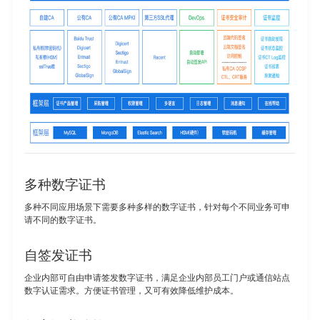
多种数字证书
多种不同应用场景下需要多种多样的数字证书，针对每个不同业务可申
请不同的数字证书。
自签发证书
企业内部可自由申请签发数字证书，满足企业内部员工门户或通信站点
数字认证需求。方便证书管理，又可有效降低维护成本。