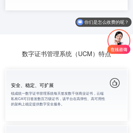
你们是怎么收费的呢？
数字证书管理系统（UCM）特点
安全、稳定、可扩展
锐成统一数字证书管理系统每天签发数千张商业证书，云端
私有CA可日签发数百万级证书，该平台在高弹性、高可用性
的架构上稳定提供数字安全服务。