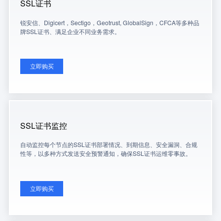
SSL证书
锐安信、Digicert，Sectigo，Geotrust, GlobalSign，CFCA等多种品
牌SSL证书、满足企业不同业务需求。
立即购买
SSL证书监控
自动监控每个节点的SSL证书部署情况、到期信息、安全漏洞、合规
性等，以多种方式发送安全预警通知，确保SSL证书运维零事故。
立即购买