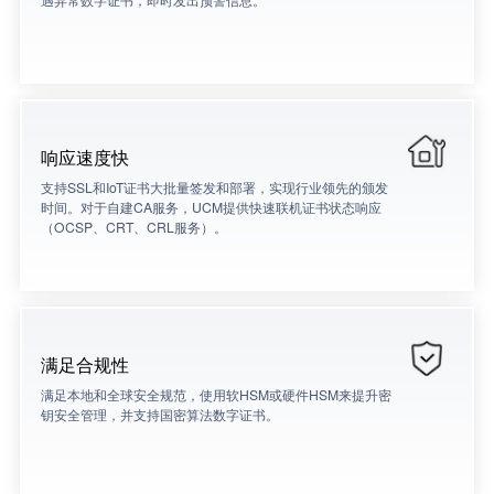
响应速度快
支持SSL和IoT证书大批量签发和部署，实现行业领先的颁发
时间。对于自建CA服务，UCM提供快速联机证书状态响应
（OCSP、CRT、CRL服务）。
满足合规性
满足本地和全球安全规范，使用软HSM或硬件HSM来提升密
钥安全管理，并支持国密算法数字证书。