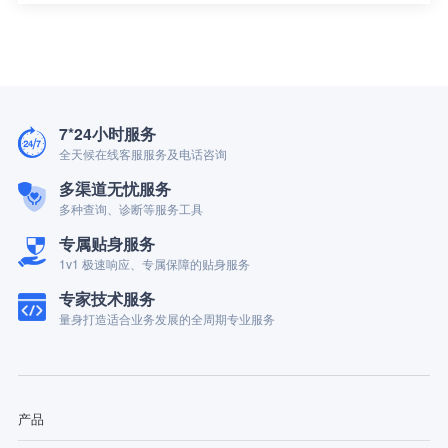
7*24小时服务
全天候在线客服服务及电话咨询
多渠道无忧服务
多种查询、诊断等服务工具
专属贴身服务
1v1 极速响应、专属保障的贴身服务
专家技术服务
量身打造适合业务发展的全周期专业服务
产品