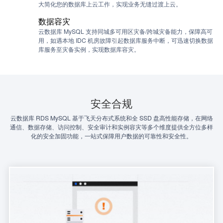
大简化您的数据库上云工作，实现业务无缝过渡上云。
数据容灾
云数据库 MySQL 支持同城多可用区灾备/跨城灾备能力，保障高可
用，如遇本地 IDC 机房故障引起数据库服务中断，可迅速切换数据
库服务至灾备实例，实现数据库容灾。
安全合规
云数据库 RDS MySQL 基于飞天分布式系统和全 SSD 盘高性能存储，在网络
通信、数据存储、访问控制、安全审计和实例容灾等多个维度提供全方位多样
化的安全加固功能，一站式保障用户数据的可靠性和安全性。