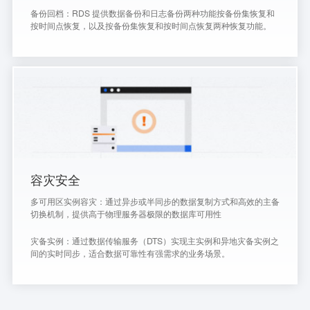
备份回档：RDS 提供数据备份和日志备份两种功能按备份集恢复和
按时间点恢复，以及按备份集恢复和按时间点恢复两种恢复功能。
容灾安全
多可用区实例容灾：通过异步或半同步的数据复制方式和高效的主备
切换机制，提供高于物理服务器极限的数据库可用性
灾备实例：通过数据传输服务（DTS）实现主实例和异地灾备实例之
间的实时同步，适合数据可靠性有强需求的业务场景。