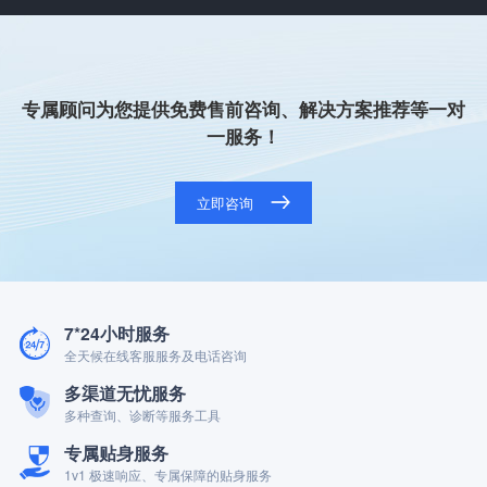
专属顾问为您提供免费售前咨询、解决方案推荐等一对
一服务！
立即咨询
7*24小时服务
全天候在线客服服务及电话咨询
多渠道无忧服务
多种查询、诊断等服务工具
专属贴身服务
1v1 极速响应、专属保障的贴身服务