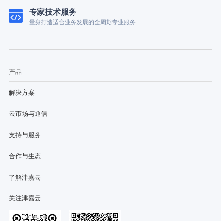
专家技术服务
量身打造适合业务发展的全周期专业服务
产品
解决方案
云市场与通信
支持与服务
合作与生态
了解津嘉云
关注津嘉云