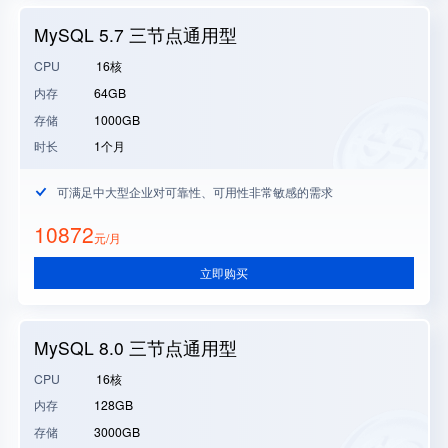
MySQL 5.7 三节点通用型
CPU
16核
内存
64GB
存储
1000GB
时长
1个月
可满足中大型企业对可靠性、可用性非常敏感的需求
10872
元/月
立即购买
MySQL 8.0 三节点通用型
CPU
16核
内存
128GB
存储
3000GB