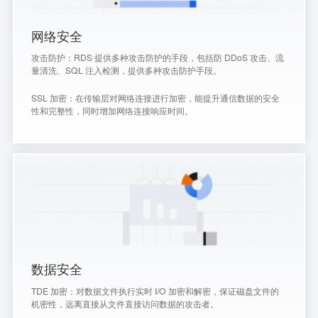
网络安全
攻击防护：RDS 提供多种攻击防护的手段，包括防 DDoS 攻击、流
量清洗、SQL 注入检测，提供多种攻击防护手段。
SSL 加密：在传输层对网络连接进行加密，能提升通信数据的安全
性和完整性，同时增加网络连接响应时间。
数据安全
TDE 加密：对数据文件执行实时 I/O 加密和解密，保证磁盘文件的
机密性，远离直接从文件直接访问数据的攻击者。