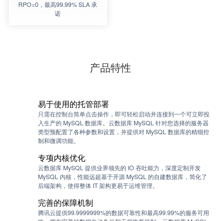
RPO=0，最高99.99% SLA 承
诺
产品特性
易于使用的托管部署
只需在控制台简单点击操作，即可轻松启动并连接到一个可立即投
入生产的 MySQL 数据库。云数据库 MySQL 针对您选择的服务器
类型预配置了各种参数和设置，并提供对 MySQL 数据库的精细控
制和微调功能。
专项内核优化
云数据库 MySQL 提供业界领先的 IO 吞吐能力，深度定制开发
MySQL 内核，性能远超基于开源 MySQL 的自建数据库，简化了
后端架构，使得整体 IT 架构更易于运维管理。
完善的保障机制
腾讯云提供99.9999999%的数据可靠性和最高99.99%的服务可用