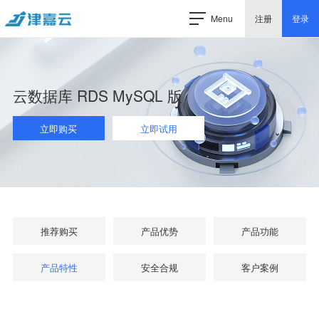
Menu
注册
登录
云数据库 RDS MySQL 版
立即购买
立即试用
推荐购买
产品优势
产品功能
产品特性
安全合规
客户案例