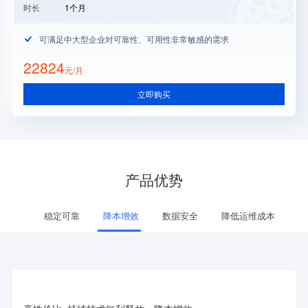
时长
1个月
可满足中大型企业对可靠性、可用性非常敏感的需求
22824
元/月
立即购买
产品优势
稳定可靠
降本增效
数据安全
降低运维成本