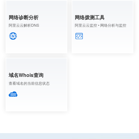
网络诊断分析
网络拨测工具
阿里云云解析DNS
阿里云云监控 • 网络分析与监控
域名Whois查询
查看域名的当前信息状态