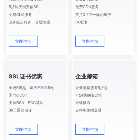
5折购买锐安信SSL
免费CDN服务
免费CLM服务
支持3-7层一体化防护
政务级云服务，合规性强
CC防护
立即咨询
立即咨询
SSL证书优惠
企业邮箱
全场5折起，每天不到0.5元
企业邮箱服务5折起
国内OCSP
7*24防病毒监控
支持RSA、ECC算法
全球畅通
30天退款保证
支持多终端登录
立即咨询
立即咨询