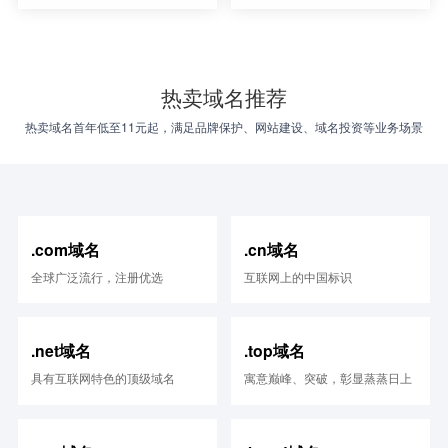
热卖域名推荐
热卖域名首年低至11元起，满足品牌保护、网站建设、域名投资等业务场景
.com域名
.cn域名
全球广泛流行，注册优选
互联网上的中国标识
.net域名
.top域名
具有互联网特色的顶级域名
寓意巅峰、突破，彰显蒸蒸日上