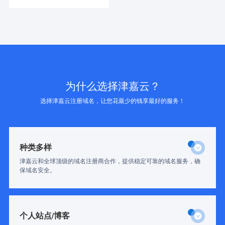
为什么选择津嘉云？
选择津嘉云注册域名，让您花最少的钱享最好的服务！
种类多样
津嘉云和全球顶级的域名注册商合作，提供稳定可靠的域名服务，确
保域名安全。
个人站点/博客