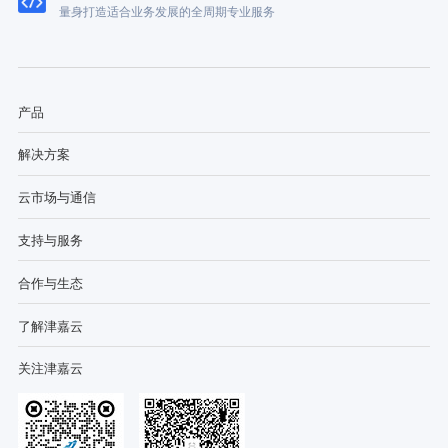
量身打造适合业务发展的全周期专业服务
产品
解决方案
云市场与通信
支持与服务
合作与生态
了解津嘉云
关注津嘉云