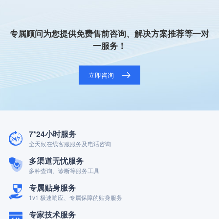
专属顾问为您提供免费售前咨询、解决方案推荐等一对
一服务！
立即咨询
7*24小时服务
全天候在线客服服务及电话咨询
多渠道无忧服务
多种查询、诊断等服务工具
专属贴身服务
1v1 极速响应、专属保障的贴身服务
专家技术服务