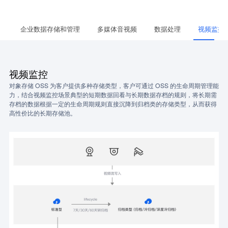
索
企业数据存储和管理
多媒体音视频
数据处理
视频监控
视频监控
对象存储 OSS 为客户提供多种存储类型，客户可通过 OSS 的生命周期管理能
力，结合视频监控场景典型的短期数据回看与长期数据存档的规则，将长期需
存档的数据根据一定的生命周期规则直接沉降到归档类的存储类型，从而获得
高性价比的长期存储池。