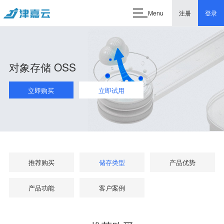
Menu
注册
登录
对象存储 OSS
立即购买
立即试用
推荐购买
储存类型
产品优势
产品功能
客户案例