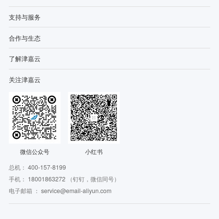
支持与服务
合作与生态
了解津嘉云
关注津嘉云
微信公众号
小红书
总机：
400-157-8199
手机：
18001863272
（钉钉，微信同号）
电子邮箱 ：
service@email-aliyun.com