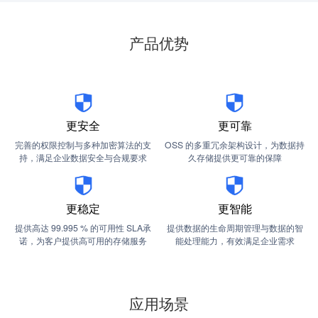
产品优势
更安全
更可靠
完善的权限控制与多种加密算法的支
OSS 的多重冗余架构设计，为数据持
持，满足企业数据安全与合规要求
久存储提供更可靠的保障
更稳定
更智能
提供高达 99.995 % 的可用性 SLA承
提供数据的生命周期管理与数据的智
诺，为客户提供高可用的存储服务
能处理能力，有效满足企业需求
应用场景