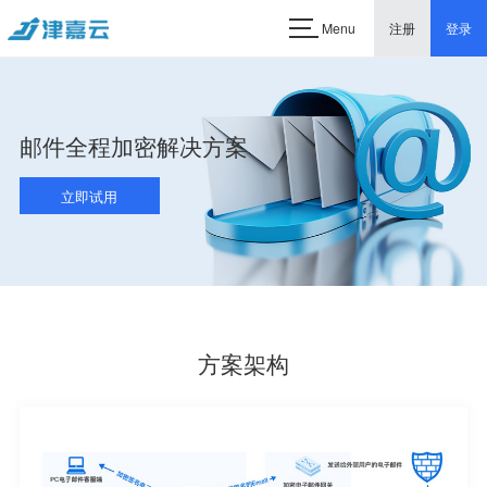
Menu
注册
登录
邮件全程加密解决方案
立即试用
方案架构