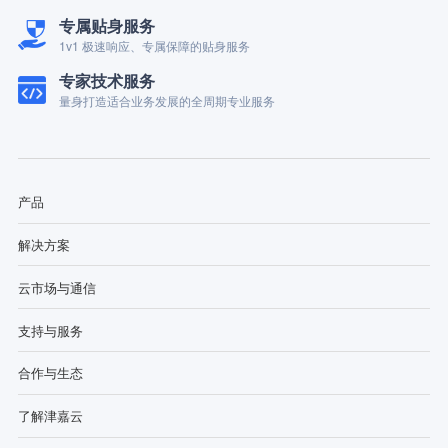
专属贴身服务
1v1 极速响应、专属保障的贴身服务
专家技术服务
量身打造适合业务发展的全周期专业服务
产品
解决方案
云市场与通信
支持与服务
合作与生态
了解津嘉云