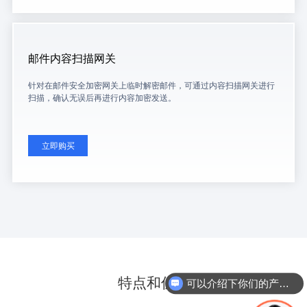
邮件内容扫描网关
针对在邮件安全加密网关上临时解密邮件，可通过内容扫描网关进行
扫描，确认无误后再进行内容加密发送。
立即购买
特点和优点
可以介绍下你们的产品么？