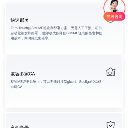
快速部署
Zero-Touch的S/MIME签发和部署方案，无需人工干预，证书
自动化签发和部署 ，能够极大的降低S/MIME证书的签发和使
用成本，同时减低出错率。
兼容多家CA
S/MIME证书系统上，可以无缝对接Digicert、Sectigo和锐成
自建CA。
私钥备份