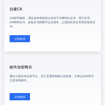
自建CA
云端PKI服务，满足各种类型的企业对于内网SSL证书、用户证书、
S/MIME证书、设备证书的数字认证需求，让您轻松安全管理自签发证
书。
立即购买
邮件加密网关
通过公钥自动交换平台，员工无需单独做公钥交换，方便企业内部可
互发加密邮件。
立即购买