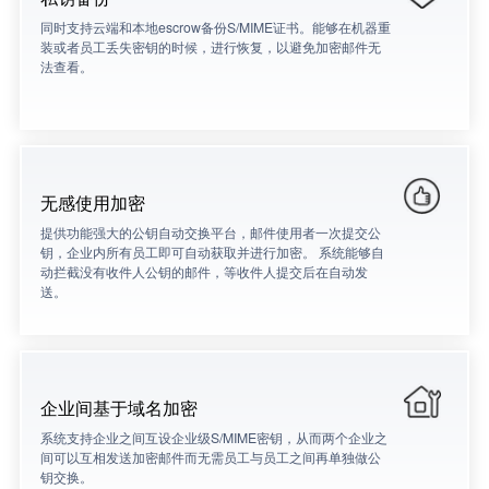
同时支持云端和本地escrow备份S/MIME证书。能够在机器重
装或者员工丢失密钥的时候，进行恢复，以避免加密邮件无
法查看。
无感使用加密
提供功能强大的公钥自动交换平台，邮件使用者一次提交公
钥，企业内所有员工即可自动获取并进行加密。 系统能够自
动拦截没有收件人公钥的邮件，等收件人提交后在自动发
送。
企业间基于域名加密
系统支持企业之间互设企业级S/MIME密钥，从而两个企业之
间可以互相发送加密邮件而无需员工与员工之间再单独做公
钥交换。