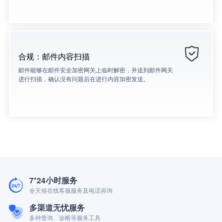
合规：邮件内容扫描
邮件能够在邮件安全加密网关上临时解密，并送到邮件网关
进行扫描，确认没有问题后在进行内容加密发送。
7*24小时服务
全天候在线客服服务及电话咨询
多渠道无忧服务
多种查询、诊断等服务工具