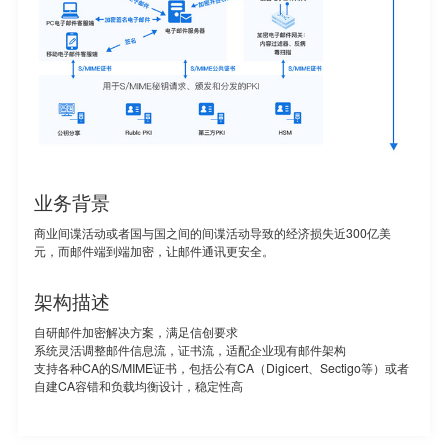
业务背景
商业间谍活动或者国与国之间的间谍活动导致的经济损失近300亿美
元，而邮件端到端加密，让邮件通讯更安全。
架构描述
自研邮件加密解决方案，满足信创要求
系统灵活调整邮件信息流，证书流，适配企业现有邮件架构
支持各种CA的S/MIME证书，包括公有CA（Digicert、Sectigo等）或者
自建CA容错和负载均衡设计，稳定性高