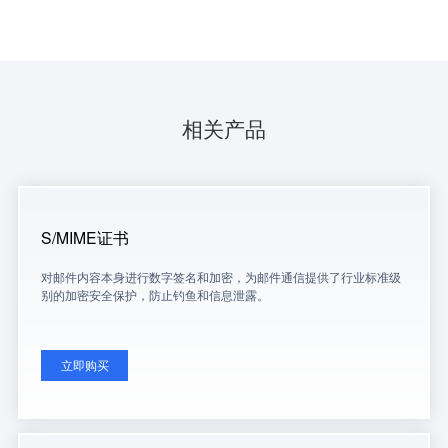
相关产品
S/MIME证书
对邮件内容本身进行数字签名和加密，为邮件通信提供了行业标准级
别的加密安全保护，防止钓鱼和信息泄露。
立即购买