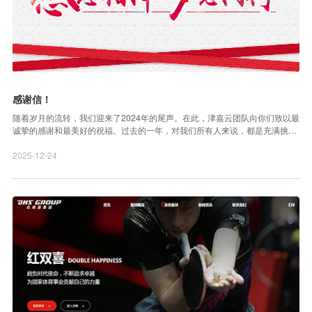
感谢信！
随着岁月的流转，我们迎来了2024年的尾声。在此，津嘉云团队向你们致以最
诚挚的感谢和最美好的祝福。过去的一年，对我们所有人来说，都是充满挑战
与机遇的一年。在这一年里，我们共同经历了无数的风风雨雨，也共...
2025-12-24